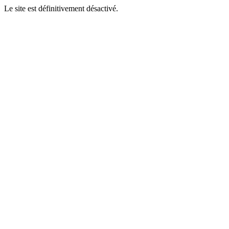
Le site est définitivement désactivé.