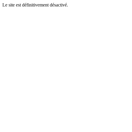
Le site est définitivement désactivé.