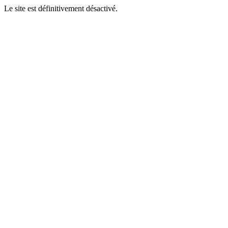
Le site est définitivement désactivé.