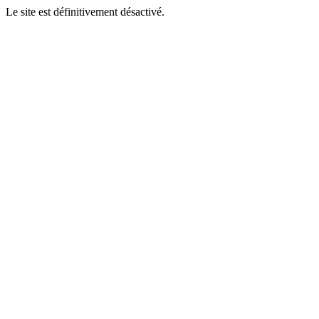
Le site est définitivement désactivé.