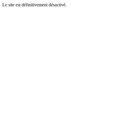
Le site est définitivement désactivé.