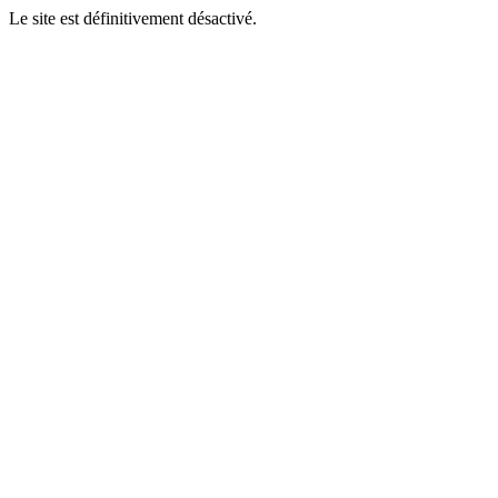
Le site est définitivement désactivé.