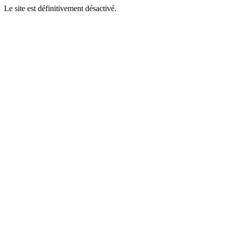
Le site est définitivement désactivé.