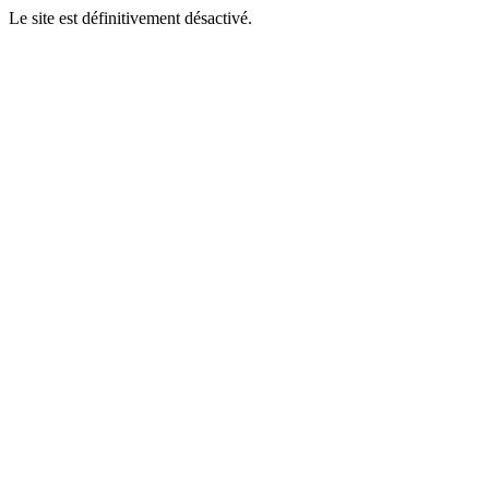
Le site est définitivement désactivé.