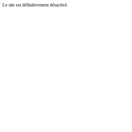
Le site est définitivement désactivé.