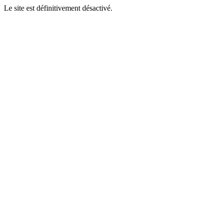
Le site est définitivement désactivé.