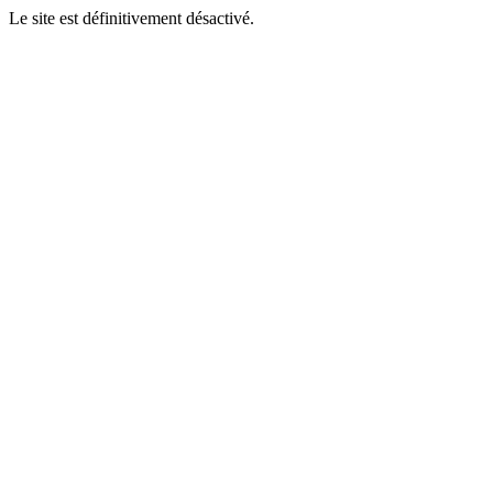
Le site est définitivement désactivé.