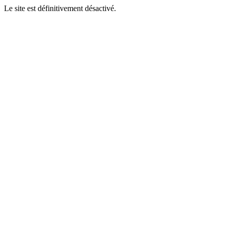
Le site est définitivement désactivé.