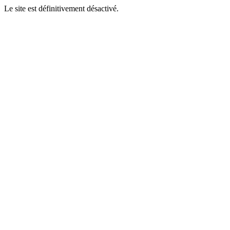
Le site est définitivement désactivé.